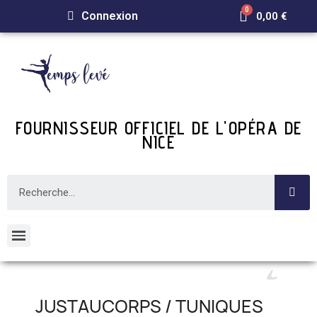
Connexion
0,00 €
FOURNISSEUR OFFICIEL DE L'OPÉRA DE
NICE
JUSTAUCORPS / TUNIQUES