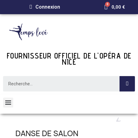
Connexion
0,00 €
FOURNISSEUR OFFICIEL DE L'OPÉRA DE
NICE
DANSE DE SALON