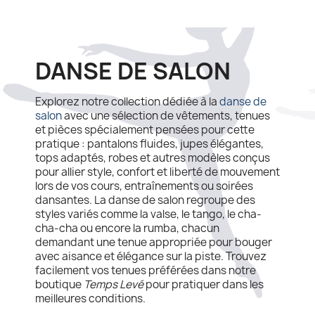
DANSE DE SALON
Explorez notre collection dédiée à la
danse de
salon
avec une sélection de vêtements, tenues
et pièces spécialement pensées pour cette
pratique : pantalons fluides, jupes élégantes,
tops adaptés, robes et autres modèles conçus
pour allier style, confort et liberté de mouvement
lors de vos cours, entraînements ou soirées
dansantes. La danse de salon regroupe des
styles variés comme la valse, le tango, le cha-
cha-cha ou encore la rumba, chacun
demandant une tenue appropriée pour bouger
avec aisance et élégance sur la piste. Trouvez
facilement vos tenues préférées dans notre
boutique
Temps Levé
pour pratiquer dans les
meilleures conditions.