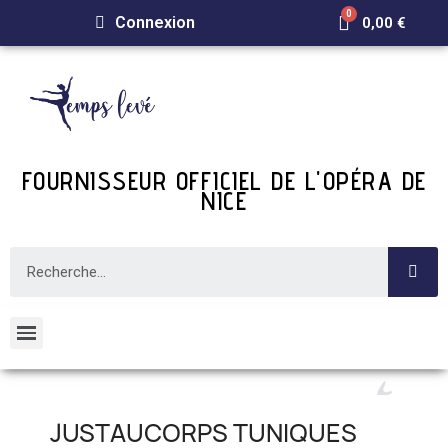
Connexion
0,00 €
FOURNISSEUR OFFICIEL DE L'OPÉRA DE
NICE
JUSTAUCORPS TUNIQUES