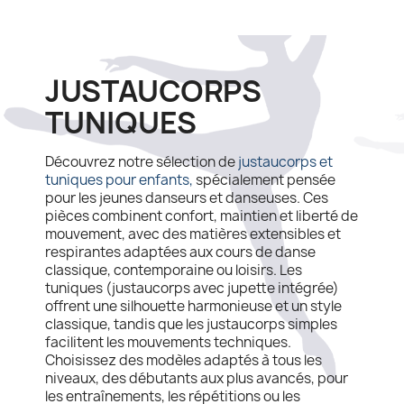
JUSTAUCORPS
TUNIQUES
Découvrez notre sélection de
justaucorps et
tuniques pour enfants
,
spécialement pensée
pour les jeunes danseurs et danseuses. Ces
pièces combinent confort, maintien et liberté de
mouvement, avec des matières extensibles et
respirantes adaptées aux cours de danse
classique, contemporaine ou loisirs. Les
tuniques (justaucorps avec jupette intégrée)
offrent une silhouette harmonieuse et un style
classique, tandis que les justaucorps simples
facilitent les mouvements techniques.
Choisissez des modèles adaptés à tous les
niveaux, des débutants aux plus avancés, pour
les entraînements, les répétitions ou les