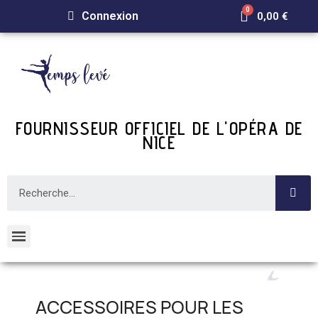
Connexion
0,00 €
FOURNISSEUR OFFICIEL DE L'OPÉRA DE
NICE
ACCESSOIRES POUR LES