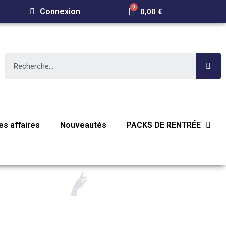
Connexion
0,00 €
E
s affaires
Nouveautés
PACKS DE RENTRÉE