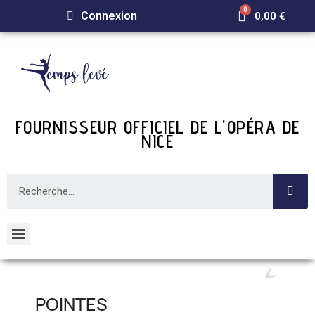
Connexion
0,00 €
FOURNISSEUR OFFICIEL DE L'OPÉRA DE
NICE
POINTES