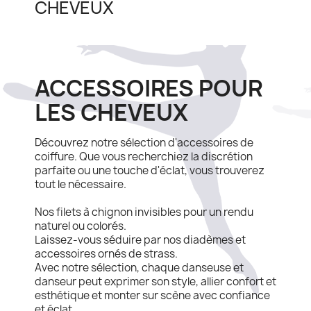
CHEVEUX
ACCESSOIRES POUR
LES CHEVEUX
Découvrez notre sélection d'accessoires de
coiffure. Que vous recherchiez la discrétion
parfaite ou une touche d'éclat, vous trouverez
tout le nécessaire.
Nos filets à chignon invisibles pour un rendu
naturel ou colorés.
Laissez-vous séduire par nos diadèmes et
accessoires ornés de strass.
Avec notre sélection, chaque danseuse et
danseur peut exprimer son style, allier confort et
esthétique et monter sur scène avec confiance
et éclat.