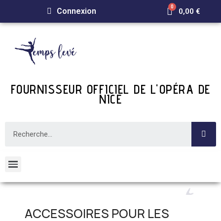
Connexion
0,00 €
FOURNISSEUR OFFICIEL DE L'OPÉRA DE
NICE
ACCESSOIRES POUR LES