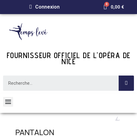
Connexion
0,00 €
FOURNISSEUR OFFICIEL DE L'OPÉRA DE
NICE
PANTALON