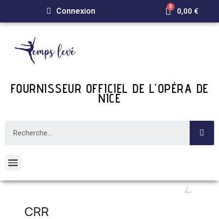
Connexion
0,00 €
FOURNISSEUR OFFICIEL DE L'OPÉRA DE
NICE
CRR