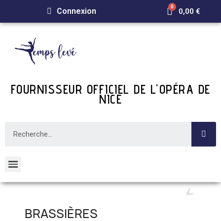
Connexion
0,00 €
FOURNISSEUR OFFICIEL DE L'OPÉRA DE
NICE
BRASSIÈRES