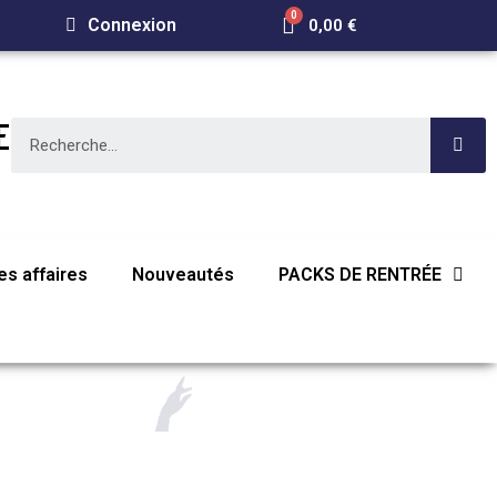
Connexion
0,00 €
E
s affaires
Nouveautés
PACKS DE RENTRÉE