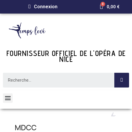
Connexion
0,00 €
FOURNISSEUR OFFICIEL DE L'OPÉRA DE
NICE
MDCC