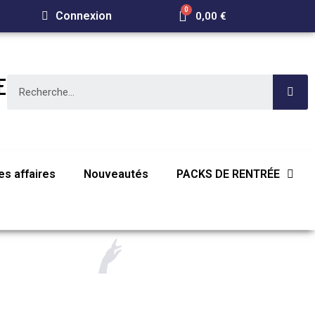
Connexion
0,00 €
E
s affaires
Nouveautés
PACKS DE RENTRÉE