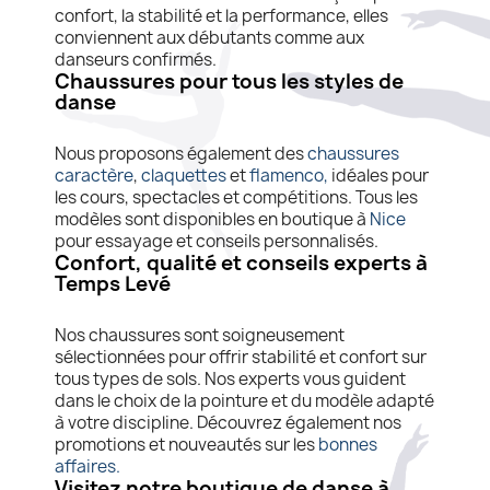
confort, la stabilité et la performance, elles
conviennent aux débutants comme aux
danseurs confirmés.
Chaussures pour tous les styles de
danse
Nous proposons également des
chaussures
caractère
,
claquettes
et
flamenco,
idéales pour
les cours, spectacles et compétitions. Tous les
modèles sont disponibles en boutique à
Nice
pour essayage et conseils personnalisés.
Confort, qualité et conseils experts à
Temps Levé
Nos chaussures sont soigneusement
sélectionnées pour offrir stabilité et confort sur
tous types de sols. Nos experts vous guident
dans le choix de la pointure et du modèle adapté
à votre discipline. Découvrez également nos
promotions et nouveautés sur les
bonnes
affaires.
Visitez notre boutique de danse à