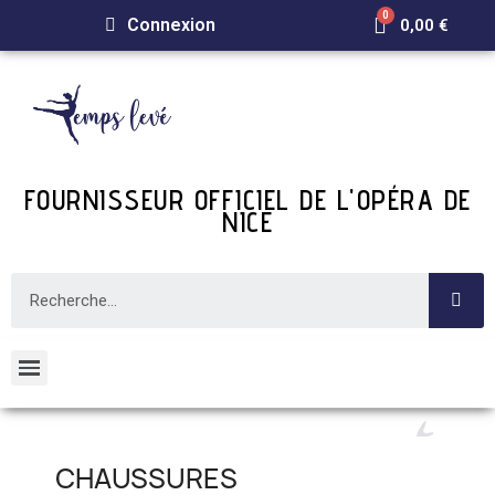
Connexion
0,00 €
FOURNISSEUR OFFICIEL DE L'OPÉRA DE
NICE
CHAUSSURES