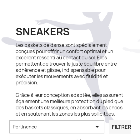
SNEAKERS
Les baskets de danse sont spécialement
conçues pour offrir un confort optimal et un
excellent ressenti au contact du sol. Elles
permettent de trouver le juste équilibre entre
adhérence et glisse, indispensable pour
exécuter les mouvements avec fluidité et
précision.
Grâce à leur conception adaptée, elles assurent
également une meilleure protection du pied que
des baskets classiques, en absorbant les chocs
et en soutenant les zones les plus sollicitées.

FILTRER
Pertinence