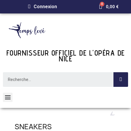
Connexion
0,00 €
FOURNISSEUR OFFICIEL DE L'OPÉRA DE
NICE
SNEAKERS