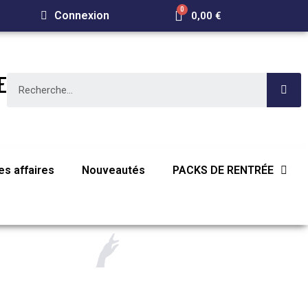
Connexion
0,00 €
E
s affaires
Nouveautés
PACKS DE RENTRÉE