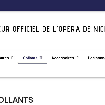
UR OFFICIEL DE L'OPÉRA DE NIC
sures
Collants
Accessoires
Les bonne
OLLANTS