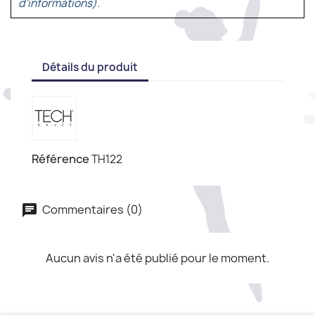
d'informations).
Détails du produit
Référence
TH122
Commentaires (0)
Aucun avis n'a été publié pour le moment.