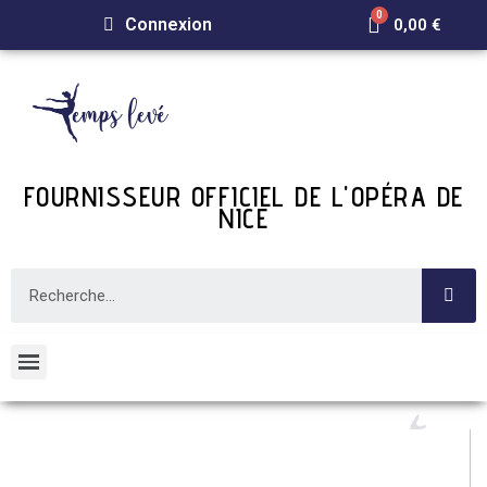
Connexion
0,00 €
FOURNISSEUR OFFICIEL DE L'OPÉRA DE
NICE