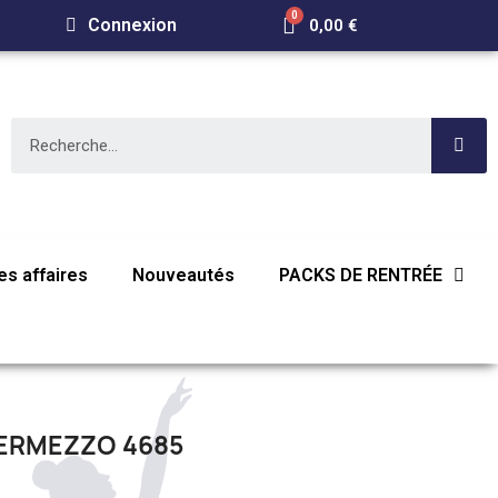
Connexion
0,00 €
s affaires
Nouveautés
PACKS DE RENTRÉE
ERMEZZO 4685