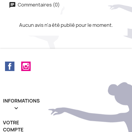
Commentaires (0)
Aucun avis n'a été publié pour le moment.
Facebook
Instagram
INFORMATIONS

VOTRE
COMPTE