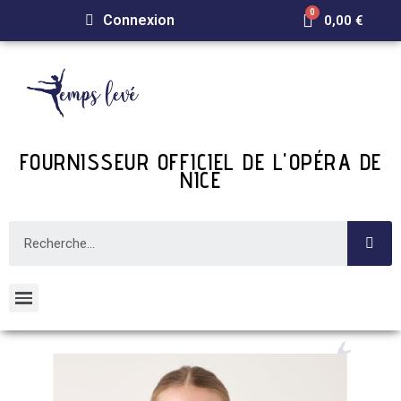
Connexion
0,00 €
FOURNISSEUR OFFICIEL DE L'OPÉRA DE
NICE