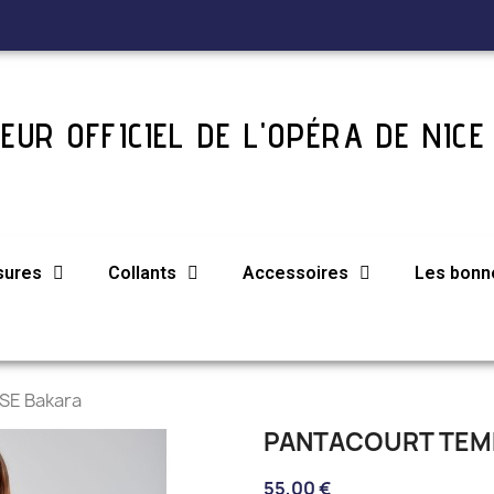
EUR OFFICIEL DE L'OPÉRA DE NICE
sures
Collants
Accessoires
Les bonne
SE Bakara
PANTACOURT TEM
55,00 €