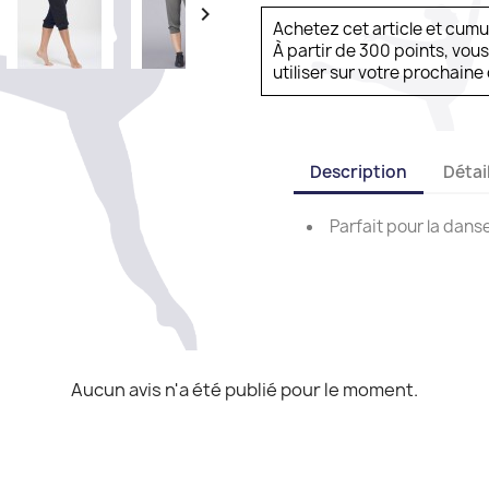

Achetez cet article et cum
À partir de 300 points, vou
utiliser sur votre prochai
Description
Détai
Parfait pour la danse
Aucun avis n'a été publié pour le moment.