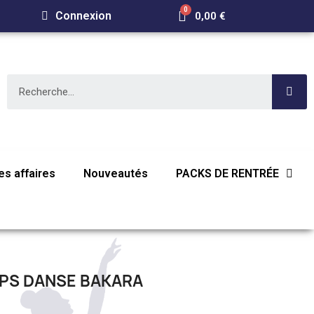
Connexion
0,00 €
s affaires
Nouveautés
PACKS DE RENTRÉE
PS DANSE BAKARA