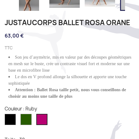
JUSTAUCORPS BALLET ROSA ORANE
63,00 €
TTC
Son jeu d’asymétrie, mis en valeur par des découpes géométriques
en mesh sur le buste, crée un contraste visuel fort et moderne sur une
base en microfibre lisse
Le dos en V profond allonge la silhouette et apporte une touche
sophistiquée
Attention : Ballet Rosa taille petit, nous vous conseillons de
choisir au moins une taille de plus
Couleur : Ruby
Noir
Olive
Ruby