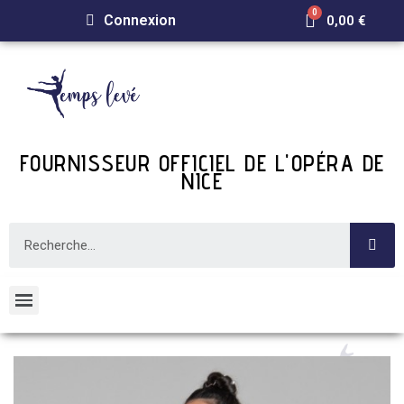
Connexion
0,00 €
FOURNISSEUR OFFICIEL DE L'OPÉRA DE
NICE