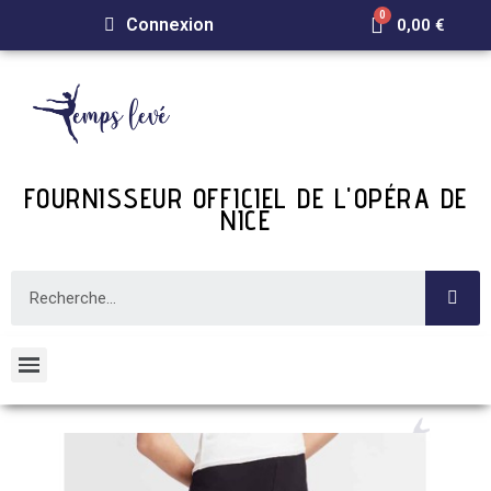
Connexion
0,00 €
FOURNISSEUR OFFICIEL DE L'OPÉRA DE
NICE