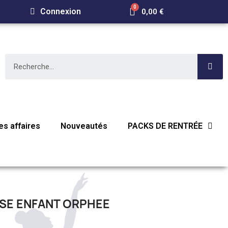
Connexion
0,00 €
s affaires
Nouveautés
PACKS DE RENTRÉE
SE ENFANT ORPHEE