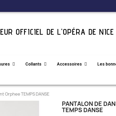
EUR OFFICIEL DE L'OPÉRA DE NICE
sures
Collants
Accessoires
Les bonne
fant Orphee TEMPS DANSE
PANTALON DE DAN
TEMPS DANSE