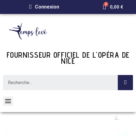
Connexion
0,00 €
FOURNISSEUR OFFICIEL DE L'OPÉRA DE
NICE