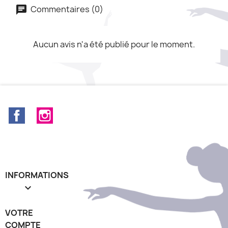
Commentaires (0)
Aucun avis n'a été publié pour le moment.
Facebook
Instagram
INFORMATIONS

VOTRE
COMPTE