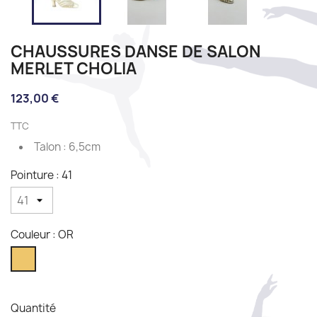
CHAUSSURES DANSE DE SALON
MERLET CHOLIA
123,00 €
TTC
Talon : 6,5cm
Pointure : 41
Couleur : OR
OR
Quantité