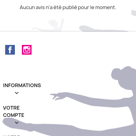
Aucun avis n'a été publié pour le moment.
Facebook
Instagram
INFORMATIONS

VOTRE
COMPTE
