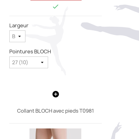

Largeur
Pointures BLOCH
Collant BLOCH avec pieds T0981