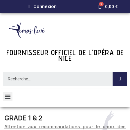
Connexion
0,00 €
FOURNISSEUR OFFICIEL DE L'OPÉRA DE
NICE
GRADE 1 & 2
Attention aux recommandations pour le choix des