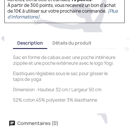
À partir de 300 points, vous recevrez un bon d’achat
de 10€ à utiliser sur votre prochaine commande.
(Plus
d'informations).
Description
Détails du produit
Sac en forme de cabas avec une poche intérieure
zippée et une poche extérieure avec le logo Yogi.
Elastiques réglables sous le sac pour glisser le
tapis de yoga
Dimension : Hauteur 32 cm / Largeur 50 cm
52% coton 45% polyester 3% élasthanne
Commentaires (0)