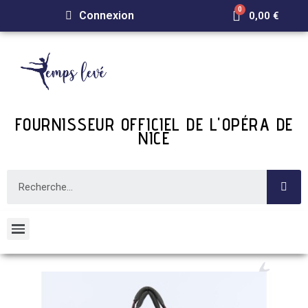
Connexion
0,00 €
FOURNISSEUR OFFICIEL DE L'OPÉRA DE
NICE