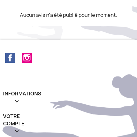
Aucun avis n'a été publié pour le moment.
Facebook
Instagram
INFORMATIONS

VOTRE
COMPTE
