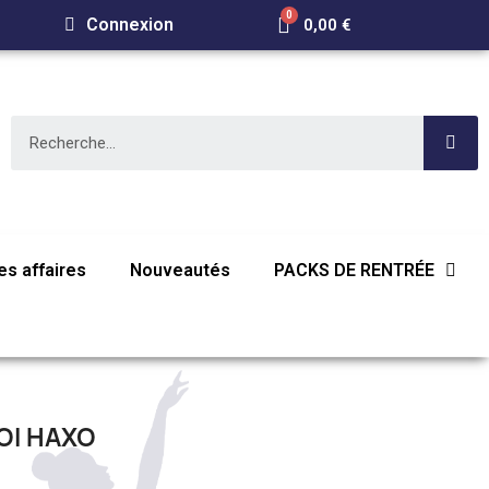
Connexion
0,00 €
s affaires
Nouveautés
PACKS DE RENTRÉE
OI HAXO