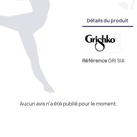
Détails du produit
Référence
GRI SIA
Aucun avis n'a été publié pour le moment.