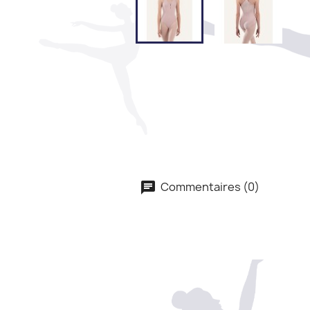
Commentaires (0)