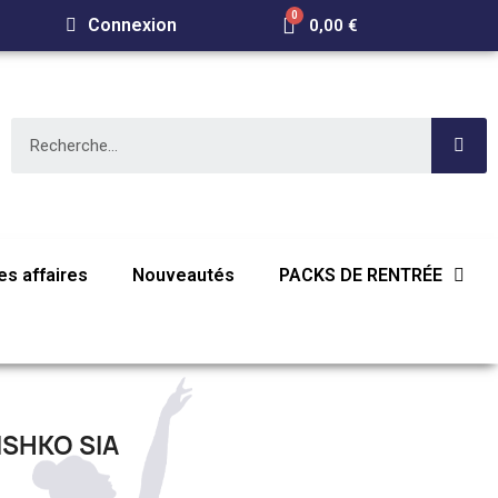
Connexion
0,00 €
E
s affaires
Nouveautés
PACKS DE RENTRÉE
SHKO SIA