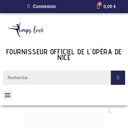
Connexion
0,00 €
FOURNISSEUR OFFICIEL DE L'OPÉRA DE
NICE