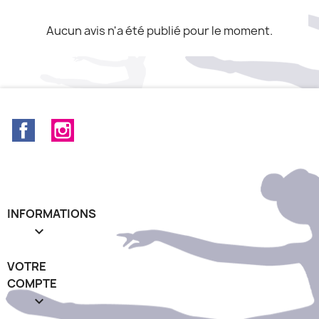
Aucun avis n'a été publié pour le moment.
Facebook
Instagram
INFORMATIONS

VOTRE
COMPTE
