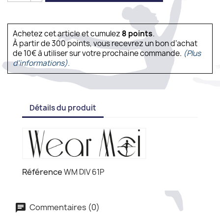
Achetez cet article et cumulez
8
points
.
À partir de 300 points, vous recevrez un bon d’achat
de 10€ à utiliser sur votre prochaine commande.
(Plus
d'informations).
Détails du produit
Référence
WM DIV 61P
Commentaires (0)