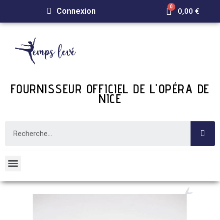
Connexion
0,00 €
FOURNISSEUR OFFICIEL DE L'OPÉRA DE
NICE