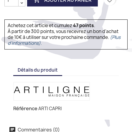
Achetez cet article et cumulez
47
points
.
À partir de 300 points, vous recevrez un bon d’achat
de 10€ à utiliser sur votre prochaine commande.
(Plus
d'informations).
Détails du produit
Référence
ARTI CAPRI
Commentaires (0)