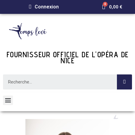
Connexion
0,00 €
FOURNISSEUR OFFICIEL DE L'OPÉRA DE
NICE