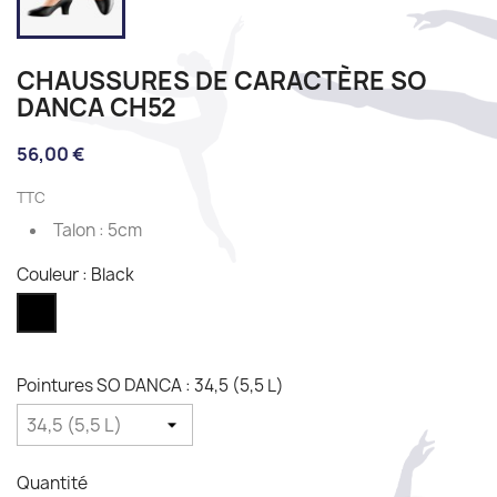
CHAUSSURES DE CARACTÈRE SO
DANCA CH52
56,00 €
TTC
Talon : 5cm
Couleur : Black
Black
Pointures SO DANCA : 34,5 (5,5 L)
Quantité