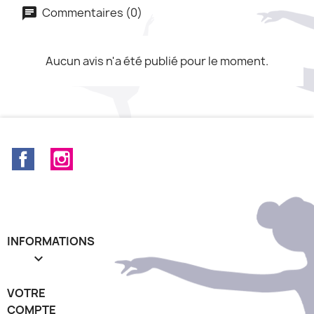
Commentaires (0)
Aucun avis n'a été publié pour le moment.
Facebook
Instagram
INFORMATIONS

VOTRE
COMPTE