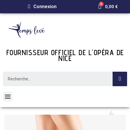
Connexion
0,00 €
FOURNISSEUR OFFICIEL DE L'OPÉRA DE
NICE