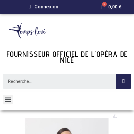
Connexion
0,00 €
FOURNISSEUR OFFICIEL DE L'OPÉRA DE
NICE