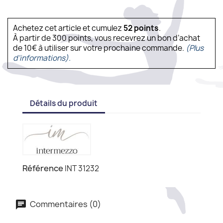
Achetez cet article et cumulez
52
points
.
À partir de 300 points, vous recevrez un bon d’achat
de 10€ à utiliser sur votre prochaine commande.
(Plus
d'informations).
Détails du produit
Référence
INT 31232
Commentaires (0)