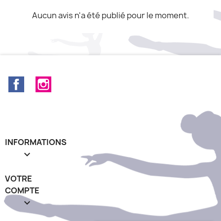
Aucun avis n'a été publié pour le moment.
Facebook
Instagram
INFORMATIONS

VOTRE
COMPTE
