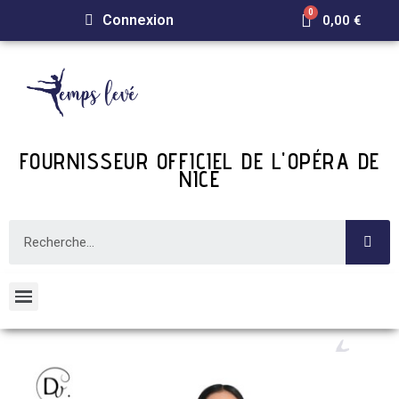
Connexion
0,00 €
FOURNISSEUR OFFICIEL DE L'OPÉRA DE
NICE