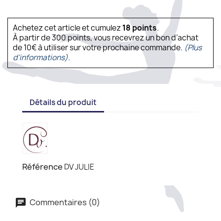
Achetez cet article et cumulez
18
points
.
À partir de 300 points, vous recevrez un bon d’achat
de 10€ à utiliser sur votre prochaine commande.
(Plus
d'informations).
Détails du produit
Référence
DV JULIE
Commentaires (0)