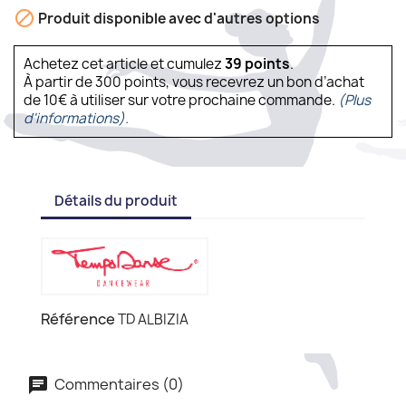

Produit disponible avec d'autres options
Achetez cet article et cumulez
39
points
.
À partir de 300 points, vous recevrez un bon d’achat
de 10€ à utiliser sur votre prochaine commande.
(Plus
d'informations).
Détails du produit
Référence
TD ALBIZIA
Commentaires (0)