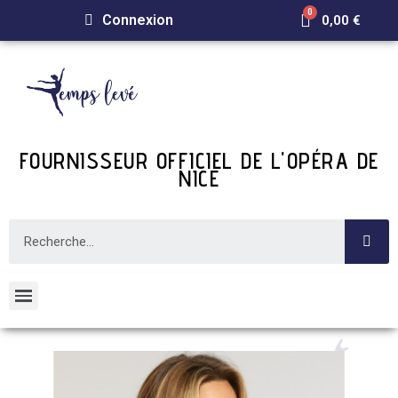
Connexion
0,00 €
FOURNISSEUR OFFICIEL DE L'OPÉRA DE
NICE