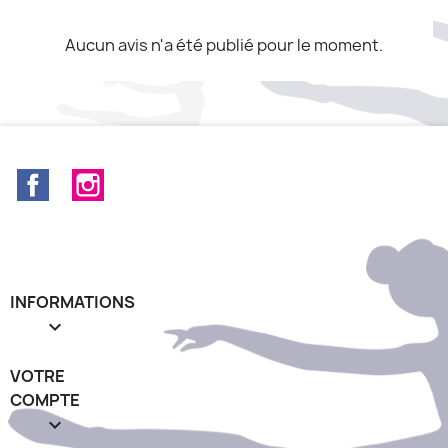
Aucun avis n'a été publié pour le moment.
Facebook
Instagram
INFORMATIONS

VOTRE
COMPTE
