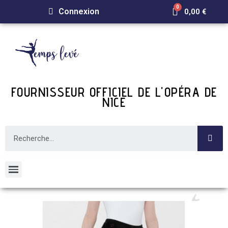
Connexion
0,00 €
FOURNISSEUR OFFICIEL DE L'OPÉRA DE
NICE