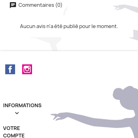
Commentaires (0)
Aucun avis n'a été publié pour le moment.
Facebook
Instagram
INFORMATIONS

VOTRE
COMPTE