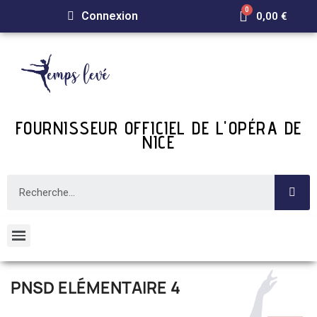
Connexion
0,00 €
FOURNISSEUR OFFICIEL DE L'OPÉRA DE
NICE
PNSD ELÉMENTAIRE 4