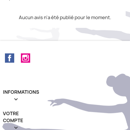
Aucun avis n'a été publié pour le moment.
Facebook
Instagram
INFORMATIONS

VOTRE
COMPTE
