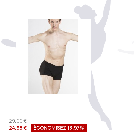
29,00 €
24,95 €
ÉCONOMISEZ 13.97%