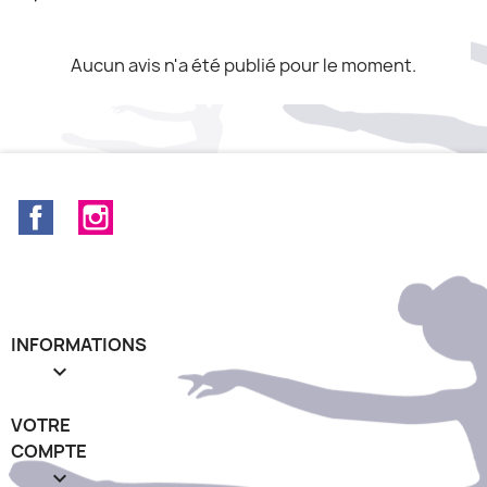
Aucun avis n'a été publié pour le moment.
Facebook
Instagram
INFORMATIONS

VOTRE
COMPTE
