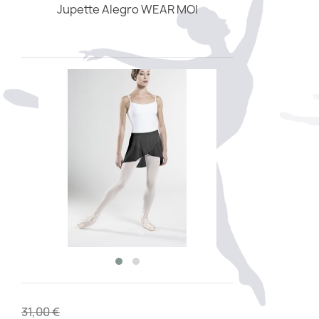
Jupette Alegro WEAR MOI
31,00 €