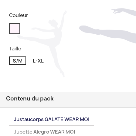
Couleur
Taille
S/M
L-XL
Contenu du pack
Justaucorps GALATE WEAR MOI
Jupette Alegro WEAR MOI