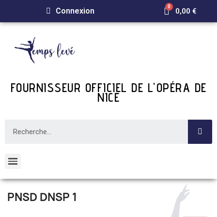
Connexion
0,00 €
FOURNISSEUR OFFICIEL DE L'OPÉRA DE
NICE
PNSD DNSP 1