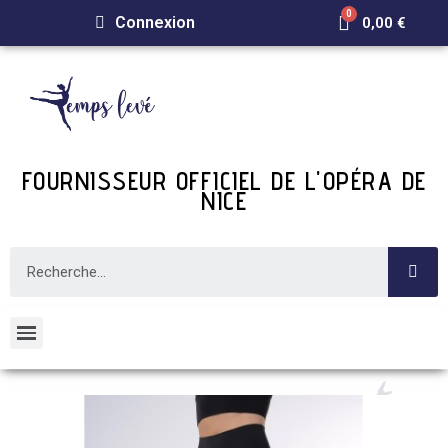
Connexion
0,00 €
FOURNISSEUR OFFICIEL DE L'OPÉRA DE
NICE