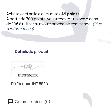
Achetez cet article et cumulez
49
points
.
À partir de 300 points, vous recevrez un bon d’achat
de 10€ à utiliser sur votre prochaine commande.
(Plus
d'informations).
Détails du produit
Référence
INT 5550
Commentaires (0)