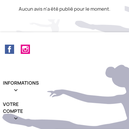
Aucun avis n'a été publié pour le moment.
Facebook
Instagram
INFORMATIONS

VOTRE
COMPTE
