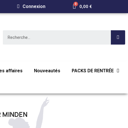
Connexion
0,00 €
s affaires
Nouveautés
PACKS DE RENTRÉE
 MINDEN