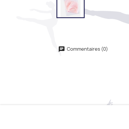
Commentaires (0)