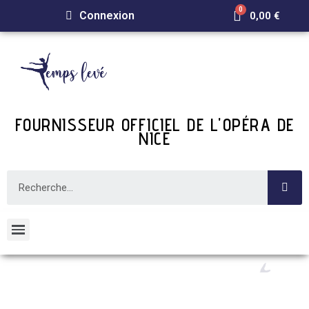
Connexion
0,00 €
FOURNISSEUR OFFICIEL DE L'OPÉRA DE
NICE