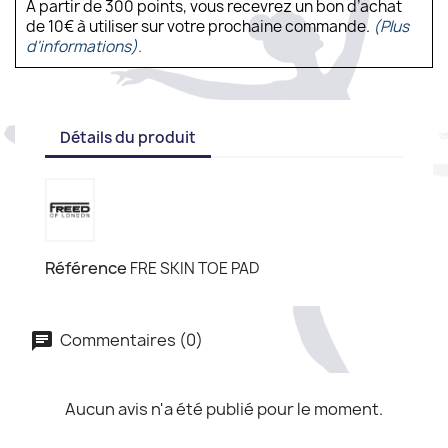
À partir de 300 points, vous recevrez un bon d’achat
de 10€ à utiliser sur votre prochaine commande.
(Plus
d'informations).
Détails du produit
Référence
FRE SKIN TOE PAD
Commentaires (0)
Aucun avis n'a été publié pour le moment.