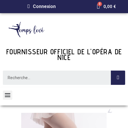
Connexion
0,00 €
FOURNISSEUR OFFICIEL DE L'OPÉRA DE
NICE