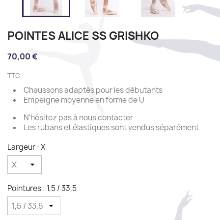
POINTES ALICE SS GRISHKO
70,00 €
TTC
Chaussons adaptés pour les débutants
Empeigne moyenne en forme de U
N'hésitez pas à nous contacter
Les rubans et élastiques sont vendus séparément
Largeur : X
Pointures : 1,5 / 33,5