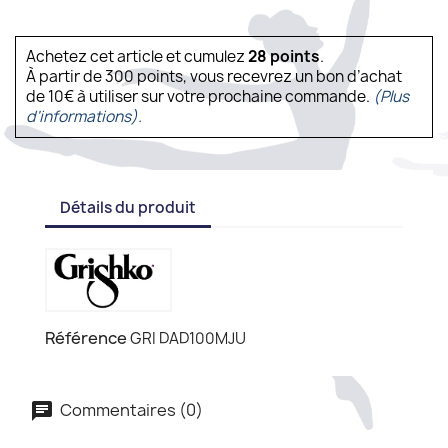
Achetez cet article et cumulez
28
points
.
À partir de 300 points, vous recevrez un bon d’achat
de 10€ à utiliser sur votre prochaine commande.
(Plus
d'informations).
Détails du produit
Référence
GRI DAD100MJU
Commentaires (0)