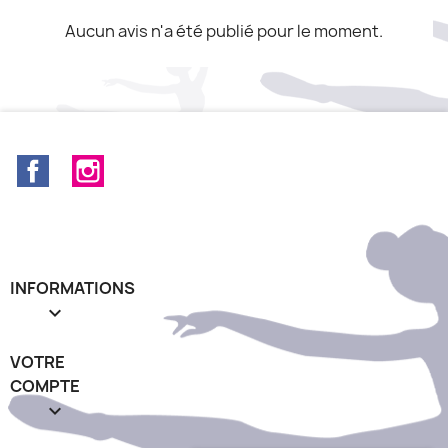
Aucun avis n'a été publié pour le moment.
Facebook
Instagram
INFORMATIONS

VOTRE
COMPTE
