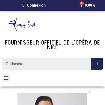
Connexion
0,00 €
FOURNISSEUR OFFICIEL DE L'OPÉRA DE
NICE