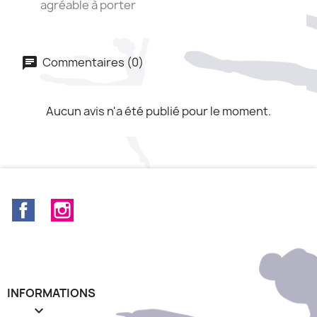
agréable à porter
Commentaires (0)
Aucun avis n'a été publié pour le moment.
Facebook
Instagram
INFORMATIONS
