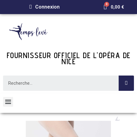
Connexion
0,00 €
FOURNISSEUR OFFICIEL DE L'OPÉRA DE
NICE