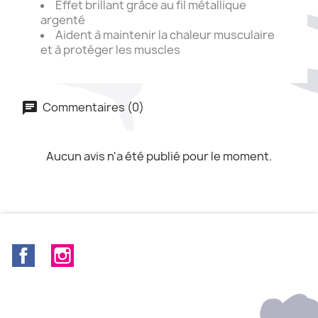
Effet brillant grâce au fil métallique
argenté
Aident à maintenir la chaleur musculaire
et à protéger les muscles
Commentaires (0)
Aucun avis n'a été publié pour le moment.
Facebook
Instagram