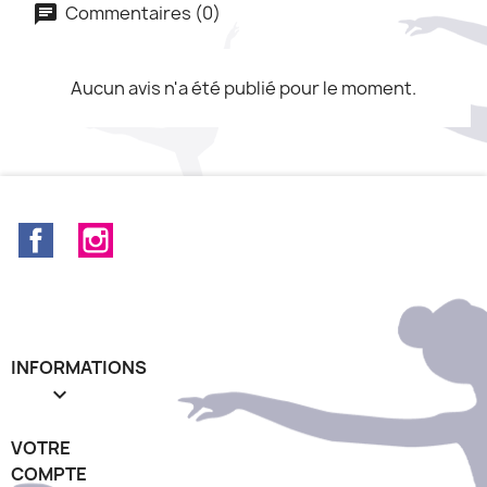
Commentaires (0)
Aucun avis n'a été publié pour le moment.
Facebook
Instagram
INFORMATIONS

VOTRE
COMPTE