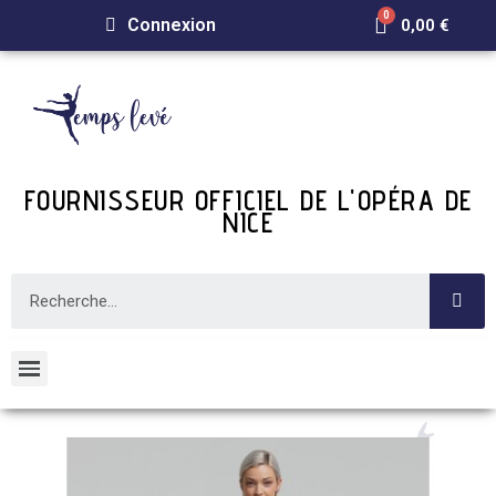
Connexion
0,00 €
FOURNISSEUR OFFICIEL DE L'OPÉRA DE
NICE