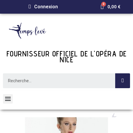
Connexion
0,00 €
FOURNISSEUR OFFICIEL DE L'OPÉRA DE
NICE