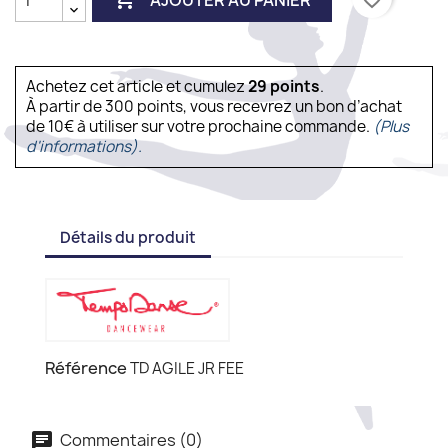
Achetez cet article et cumulez
29
points
.
À partir de 300 points, vous recevrez un bon d’achat
de 10€ à utiliser sur votre prochaine commande.
(Plus
d'informations).
Détails du produit
Référence
TD AGILE JR FEE
Commentaires (0)