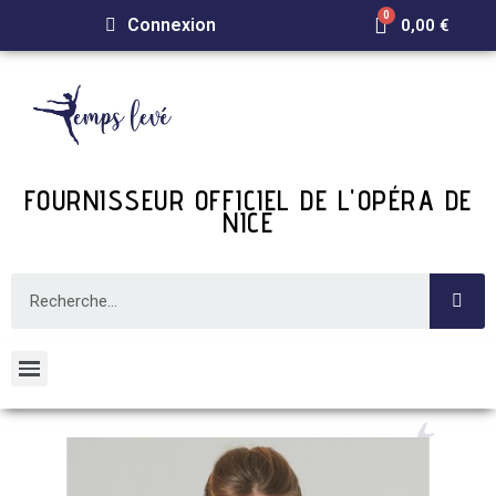
Connexion
0,00 €
FOURNISSEUR OFFICIEL DE L'OPÉRA DE
NICE