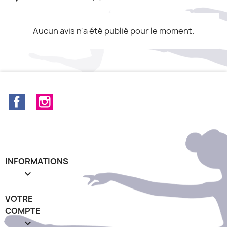
Aucun avis n'a été publié pour le moment.
Facebook
Instagram
INFORMATIONS

VOTRE
COMPTE
