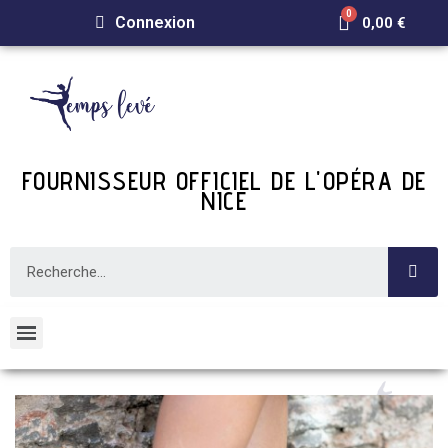
Connexion
0,00 €
FOURNISSEUR OFFICIEL DE L'OPÉRA DE
NICE