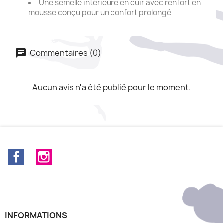
Une semelle intérieure en cuir avec renfort en
mousse conçu pour un confort prolongé
Commentaires (0)
Aucun avis n'a été publié pour le moment.
Facebook
Instagram
INFORMATIONS