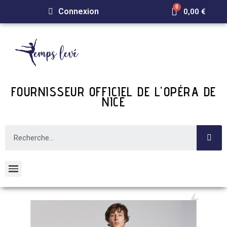
Connexion
0,00 €
FOURNISSEUR OFFICIEL DE L'OPÉRA DE
NICE