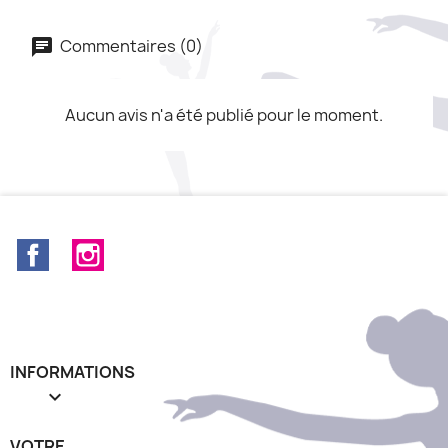
Commentaires (0)
Aucun avis n'a été publié pour le moment.
Facebook
Instagram
INFORMATIONS

VOTRE